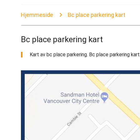
Hjemmeside
Bc place parkering kart
Bc place parkering kart
Kart av bc place parkering. Bc place parkering kart 