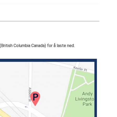
 (British Columbia Canada) for å laste ned.