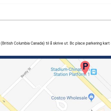
(British Columbia Canada) til å skrive ut. Bc place parkering kart