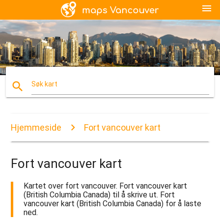
menu
search
Søk kart
Hjemmeside
Fort vancouver kart
Fort vancouver kart
Kartet over fort vancouver. Fort vancouver kart
(British Columbia Canada) til å skrive ut. Fort
vancouver kart (British Columbia Canada) for å laste
ned.