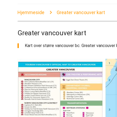
Hjemmeside
Greater vancouver kart
Greater vancouver kart
Kart over større vancouver bc. Greater vancouver ka