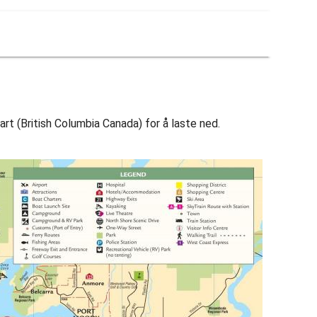
art (British Columbia Canada) for å laste ned.