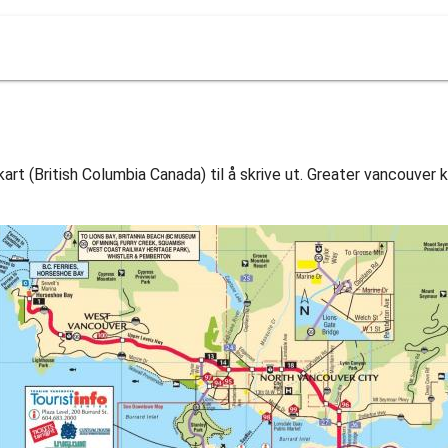
rt (British Columbia Canada) til å skrive ut. Greater vancouver k