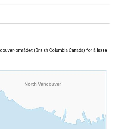
ncouver-området (British Columbia Canada) for å laste