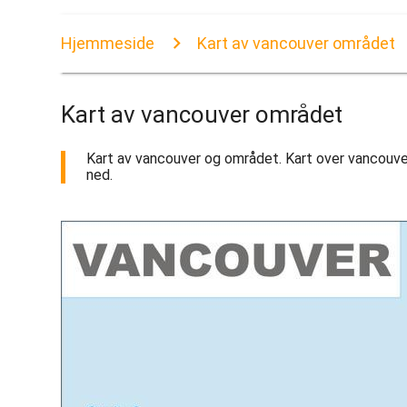
Hjemmeside
Kart av vancouver området
Kart av vancouver området
Kart av vancouver og området. Kart over vancouver
ned.