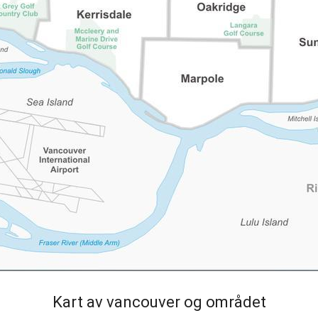
Kart av vancouver og området