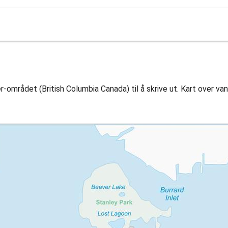
-området (British Columbia Canada) til å skrive ut. Kart over va