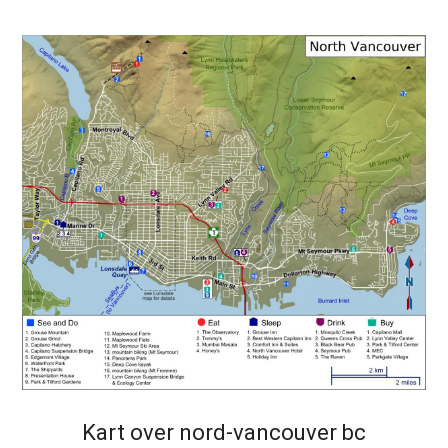
Kart over nord-vancouver bc