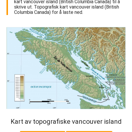
kart vancouver island (British Columbia Canada) til å
skrive ut. Topografisk kart vancouver island (British
Columbia Canada) for å laste ned.
Kart av topografiske vancouver island