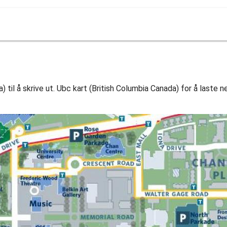
 til å skrive ut. Ubc kart (British Columbia Canada) for å laste n