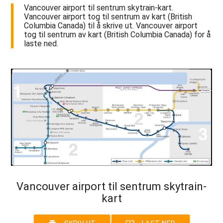
Vancouver airport til sentrum skytrain-kart.
Vancouver airport tog til sentrum av kart (British
Columbia Canada) til å skrive ut. Vancouver airport
tog til sentrum av kart (British Columbia Canada) for å
laste ned.
Vancouver airport til sentrum skytrain-
kart