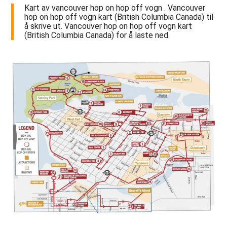
Kart av vancouver hop on hop off vogn . Vancouver
hop on hop off vogn kart (British Columbia Canada) til
å skrive ut. Vancouver hop on hop off vogn kart
(British Columbia Canada) for å laste ned.