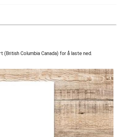
rt (British Columbia Canada) for å laste ned.