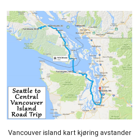
Vancouver island kart kjøring avstander