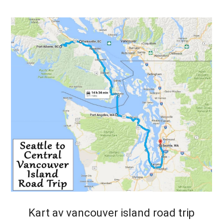
Kart av vancouver island road trip