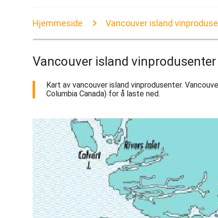
Hjemmeside
Vancouver island vinproduse
Vancouver island vinprodusenter
Kart av vancouver island vinprodusenter. Vancouver 
Columbia Canada) for å laste ned.