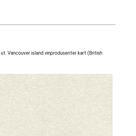
 ut. Vancouver island vinprodusenter kart (British