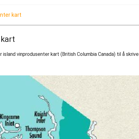
nter kart
 kart
island vinprodusenter kart (British Columbia Canada) til å skrive