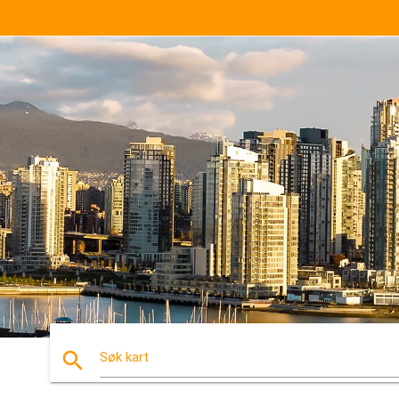
search
Søk kart