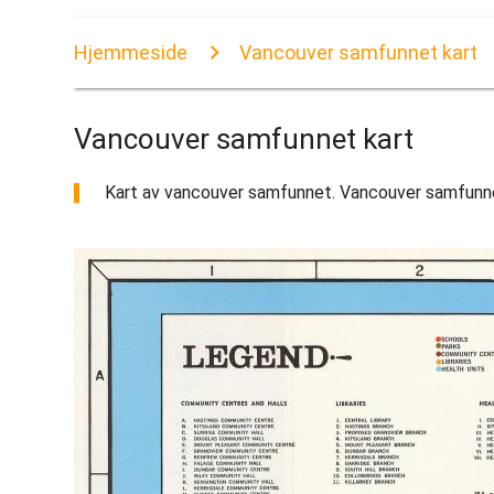
Hjemmeside
Vancouver samfunnet kart
Vancouver samfunnet kart
Kart av vancouver samfunnet. Vancouver samfunnet k