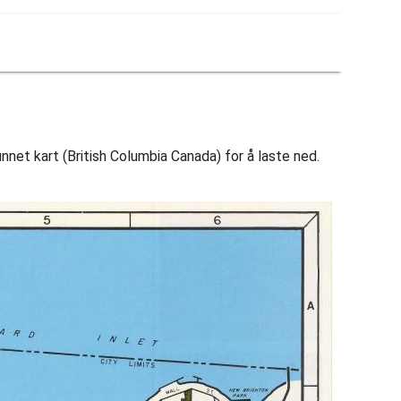
net kart (British Columbia Canada) for å laste ned.