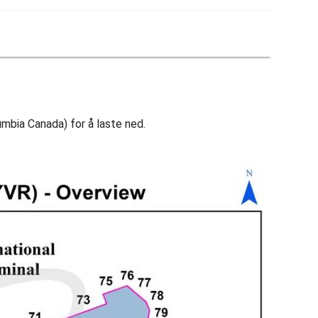
lumbia Canada) for å laste ned.